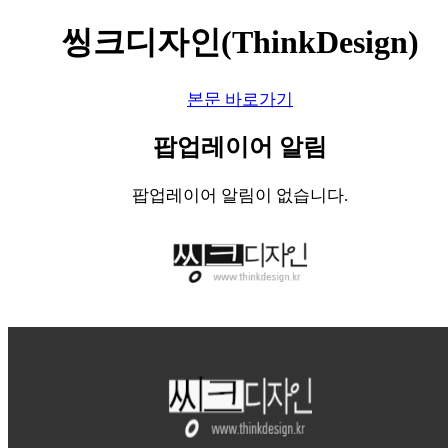
씽크디자인(ThinkDesign)
본문 바로가기
팝업레이어 알림
팝업레이어 알림이 없습니다.